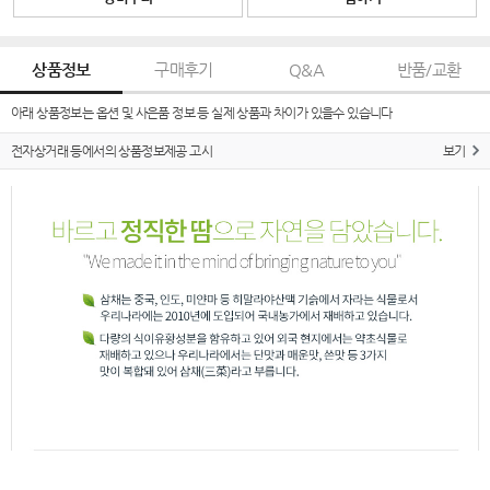
상품정보
구매후기
Q&A
반품/교환
아래 상품정보는 옵션 및 사은품 정보 등 실제 상품과 차이가 있을수 있습니다
전자상거래 등에서의 상품정보제공 고시
보기